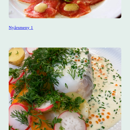
Nyårsmeny 1