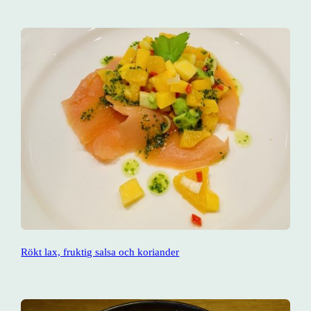
Rökt lax, fruktig salsa och koriander