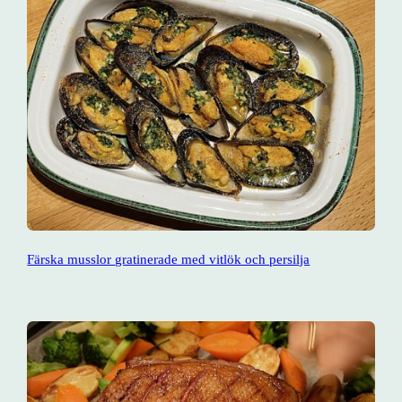
Färska musslor gratinerade med vitlök och persilja