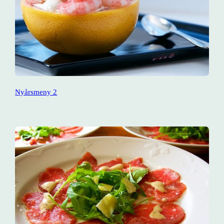
Nyårsmeny 2