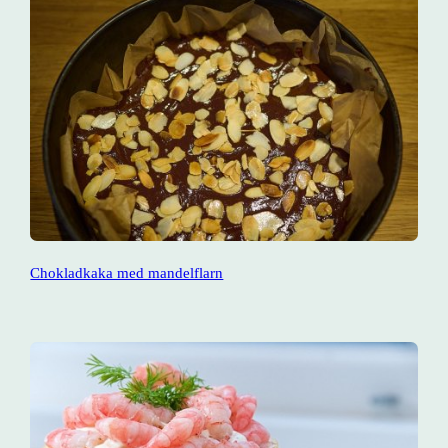
Chokladkaka med mandelflarn