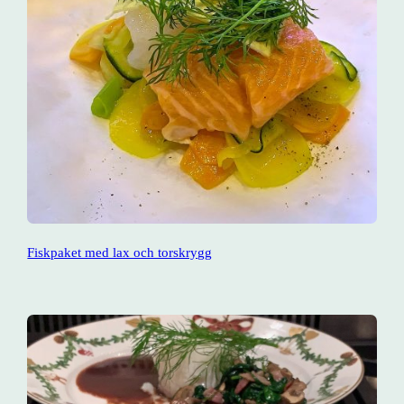
Fiskpaket med lax och torskrygg