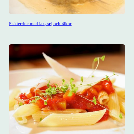
Fiskterrine med lax, sej och räkor