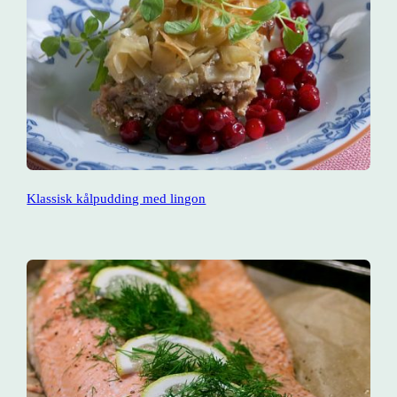
Klassisk kålpudding med lingon