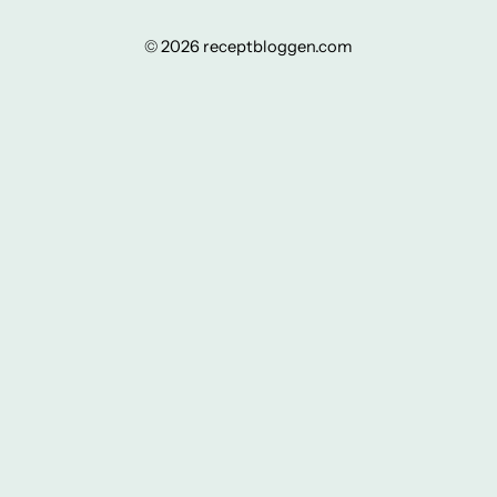
© 2026 receptbloggen.com