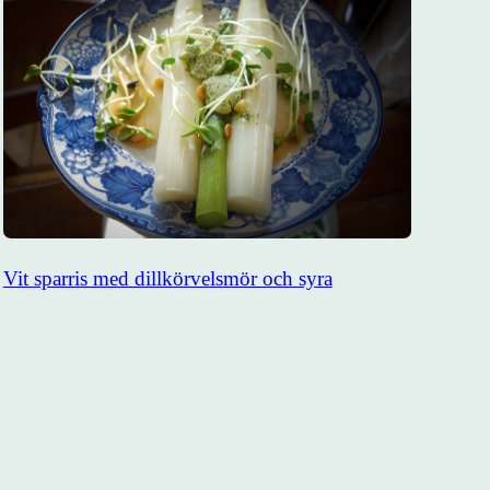
Vit sparris med dillkörvelsmör och syra