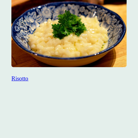
Risotto