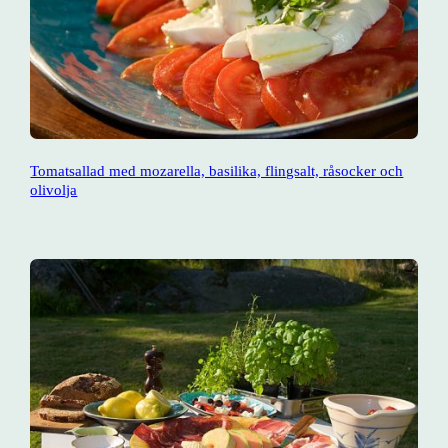
Tomatsallad med mozarella, basilika, flingsalt, råsocker och
olivolja