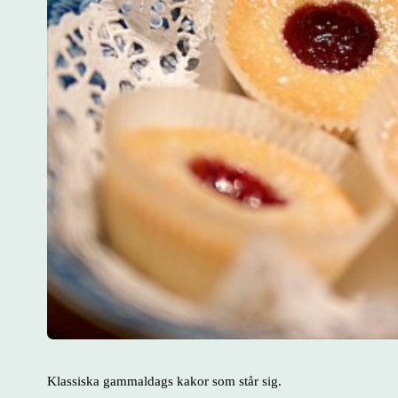
Klassiska gammaldags kakor som står sig.