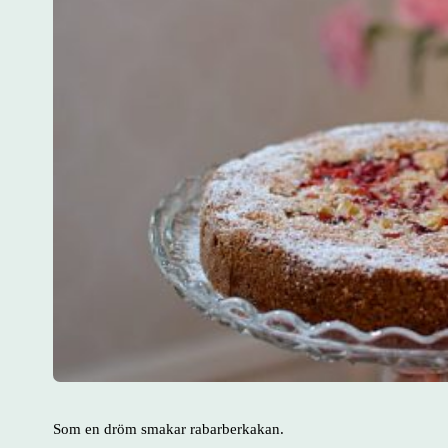
Som en dröm smakar rabarberkakan.