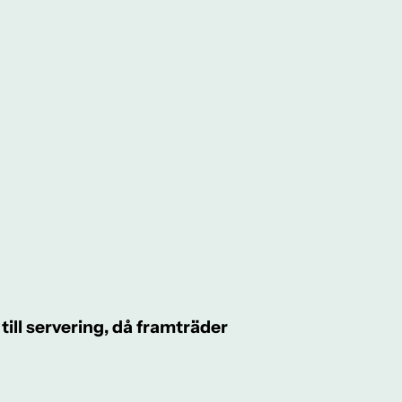
till servering, då framträder